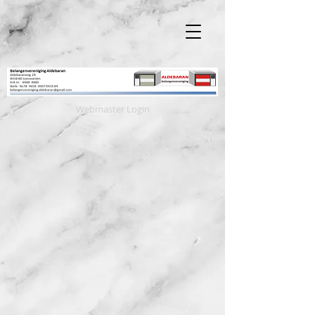
Webmaster Login