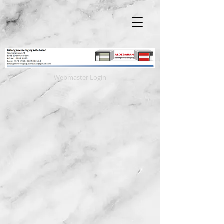
Webmaster Login